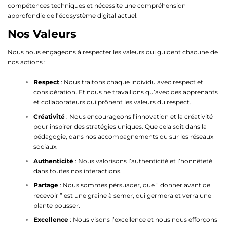
compétences techniques et nécessite une compréhension
approfondie de l’écosystème digital actuel.
Nos Valeurs
Nous nous engageons à respecter les valeurs qui guident chacune de
nos actions :
Respect
: Nous traitons chaque individu avec respect et
considération. Et nous ne travaillons qu’avec des apprenants
et collaborateurs qui prônent les valeurs du respect.
Créativité
: Nous encourageons l’innovation et la créativité
pour inspirer des stratégies uniques. Que cela soit dans la
pédagogie, dans nos accompagnements ou sur les réseaux
sociaux.
Authenticité
: Nous valorisons l’authenticité et l’honnêteté
dans toutes nos interactions.
Partage
: Nous sommes pérsuader, que ” donner avant de
recevoir ” est une graine à semer, qui germera et verra une
plante pousser.
Excellence
: Nous visons l’excellence et nous nous efforçons