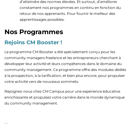
d’atteindre des normes élevées. Et surtout, d’améliorer
constament nos programmes en continu en fonction du
retour de nos apprenants. Pour fournir le meilleur des
apprentissages possibles.
Nos Programmes
Rejoins CM Booster !
Le programme CM Booster a été spécialement conçu pour les
community managers freelance et les entrepreneurs cherchant à
développer leur activité et leurs compétences dans le domaine du
community management. Ce programme offre des modules dédiés
à la prospection, à la tarification, et bien plus encore, pour propulser
votre activité vers de nouveaux sommets.
Rejoignez-nous chez CM Campus pour une expérience éducative
enrichissante et propulsez votre carrière dans le monde dynamique
du community management.
—