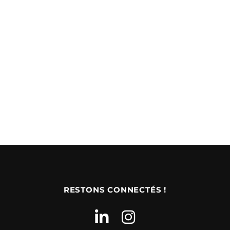
RESTONS CONNECTÉS !