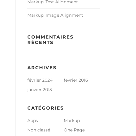
Markup: Text Alignment
Markup: Image Alignment
COMMENTAIRES
RÉCENTS
ARCHIVES
février 2024
février 2016
janvier 2013
CATÉGORIES
Apps
Markup
Non classé
One Page