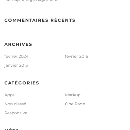
COMMENTAIRES RÉCENTS
ARCHIVES
février 2024
février 2016
janvier 2013
CATÉGORIES
Apps
Markup
Non classé
One Page
Responsive