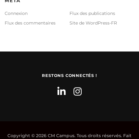
MÉTA
Connexion
Flux des publications
Flux des commentaires
Site de WordPress-FR
RESTONS CONNECTÉS !
Copyright © 2026 CM Campus. Tous droits réservés. Fait