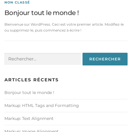
NON CLASSÉ
Bonjour tout le monde !
Bienvenue sur WordPress. Ceci est votre premier article. Modifiez-le
ou supprimez-le, puis commencez à écrire !
Rechercher :
ARTICLES RÉCENTS
Bonjour tout le monde !
Markup: HTML Tags and Formatting
Markup: Text Alignment
Markup: Image Alignment