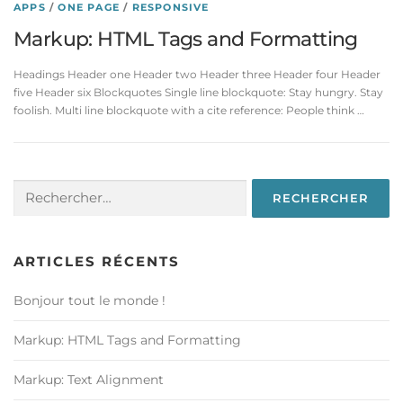
APPS
/
ONE PAGE
/
RESPONSIVE
Markup: HTML Tags and Formatting
Headings Header one Header two Header three Header four Header
five Header six Blockquotes Single line blockquote: Stay hungry. Stay
foolish. Multi line blockquote with a cite reference: People think …
Rechercher :
ARTICLES RÉCENTS
Bonjour tout le monde !
Markup: HTML Tags and Formatting
Markup: Text Alignment