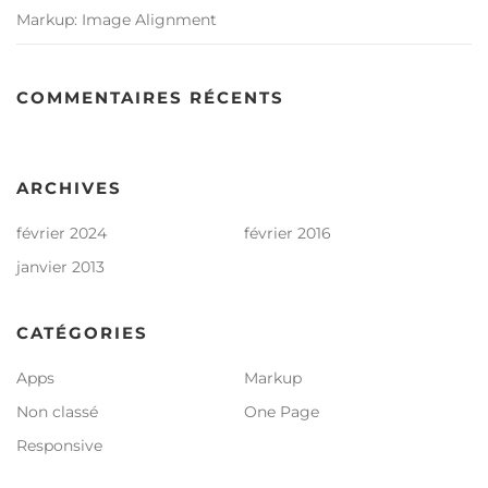
Markup: Image Alignment
COMMENTAIRES RÉCENTS
ARCHIVES
février 2024
février 2016
janvier 2013
CATÉGORIES
Apps
Markup
Non classé
One Page
Responsive